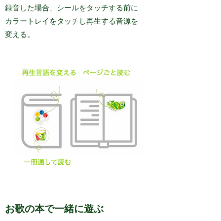
録音した場合、シールをタッチする前に
カラートレイをタッチし再生する音源を
変える。
お歌の本で一緒に遊ぶ