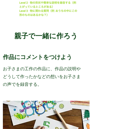
親子で一緒に作ろう
作品にコメントをつけよう
お子さまの工作の作品に、作品の説明や
どうして作ったかなどの想いをお子さま
の声でを録音する。