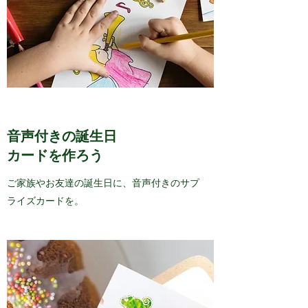
音声付きの誕生日
カードを作ろう
ご家族やお友達の誕生日に、音声付きのサプ
ライズカードを。