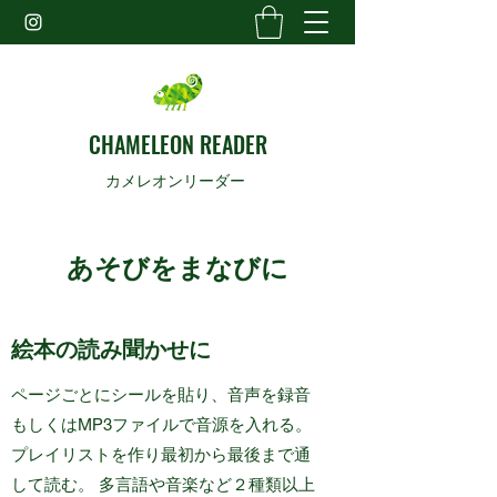
CHAMELEON READER
カメレオンリーダー
あそびをまなびに
​絵本の読み聞かせに
ページごとにシールを貼り、音声を録音
もしくはMP3ファイルで音源を入れる。
プレイリストを作り最初から最後まで通
して読む。 ​多言語や音楽など２種類以上