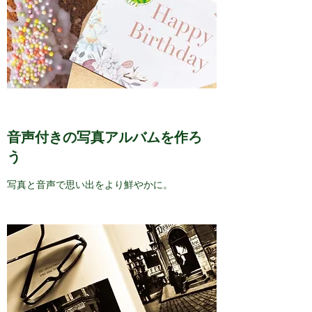
音声付きの写真アルバムを作ろ
う
写真と音声で思い出をより鮮やかに。