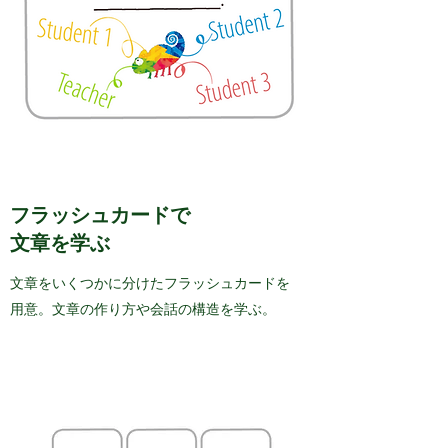
フラッシュカードで
文章を学ぶ
文章をいくつかに分けたフラッシュカードを
用意。文章の作り方や会話の構造を学ぶ。