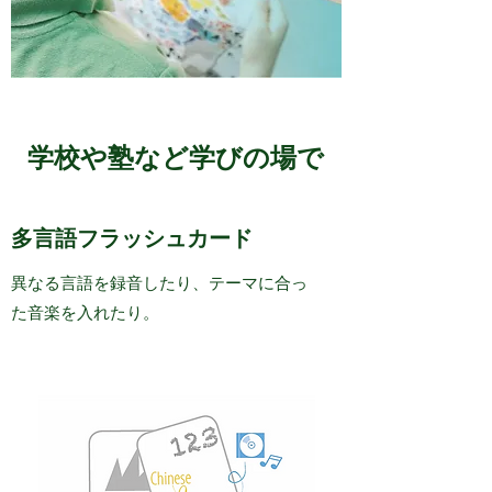
学校や塾など学びの場で
多言語フラッシュカード
異なる言語を録音したり、テーマに合っ
た音楽を入れたり。