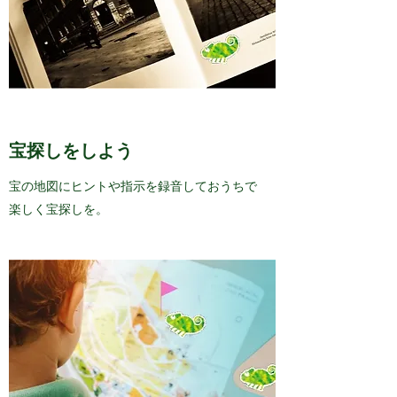
宝探しをしよう
宝の地図にヒントや指示を録音しておうちで
楽しく宝探しを。