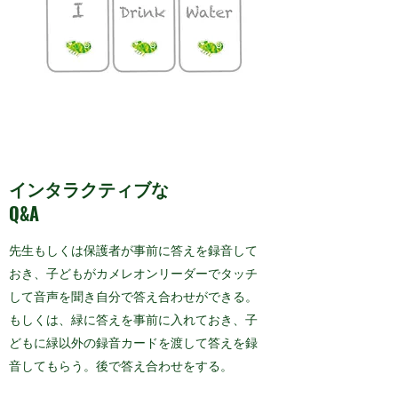
インタラクティブな
Q&A
先生もしくは保護者が事前に答えを録音して
おき、子どもがカメレオンリーダーでタッチ
して音声を聞き自分で答え合わせができる。
もしくは、緑に答えを事前に入れておき、子
どもに緑以外の録音カードを渡して答えを録
音してもらう。後で答え合わせをする。