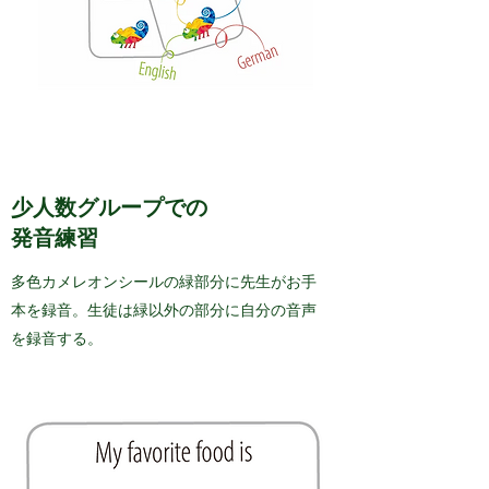
少人数グループでの
発音練習
多色カメレオンシールの緑部分に先生がお手
本を録音。生徒は緑以外の部分に自分の音声
を録音する。