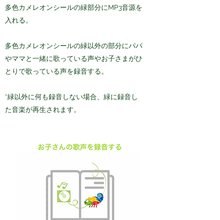
多色カメレオンシールの緑部分にMP3音源を
入れる。
​多色カメレオンシールの緑以外の部分にパパ
やママと一緒に歌っている声やお子さまがひ
とりで歌っている声を録音する。
*緑以外に何も録音しない場合、緑に録音し
た音楽が再生されます。