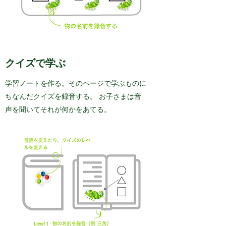
クイズで学ぶ
学習ノートを作る。そのページで学ぶものに
ちなんだクイズを録音する。 お子さまは音
声を聞いてそれが何かをあてる。