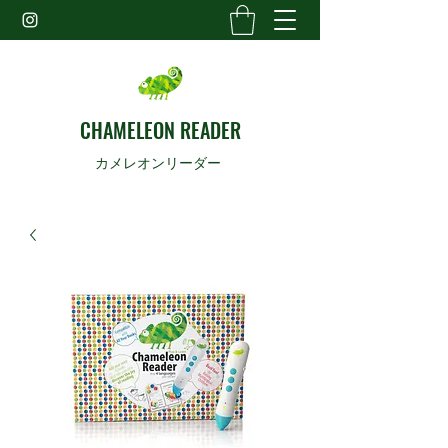
CHAMELEON READER
カメレオンリーダー