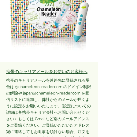
携帯のキャリアメールをお使いのお客様へ
携帯のキャリアメールを連絡先に登録される場
合は @chameleon-reader.com のドメイン制限
の解除や
japan@chameleon-reader.com
を受
信リストに追加し、弊社からのメールが届くよ
うに設定をお願いいたします。(設定についての
詳細は各携帯キャリア会社へお問い合わせくだ
さい）もしくは Gmailなど別のメールアドレス
をご登録ください。ご登録いただいたアドレス
宛に連絡してもお返事を頂けない場合、注文を