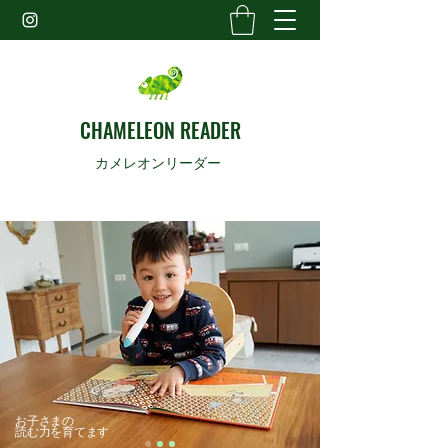
CHAMELEON READER
カメレオンリーダー
お子さまの
読む力を育てます